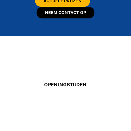
ACTUELE PRIJZEN
NEEM CONTACT OP
OPENINGSTIJDEN