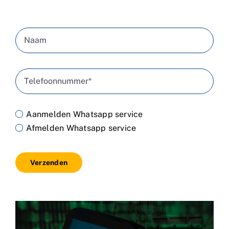
Aanmelden Whatsapp service
Afmelden Whatsapp service
Verzenden