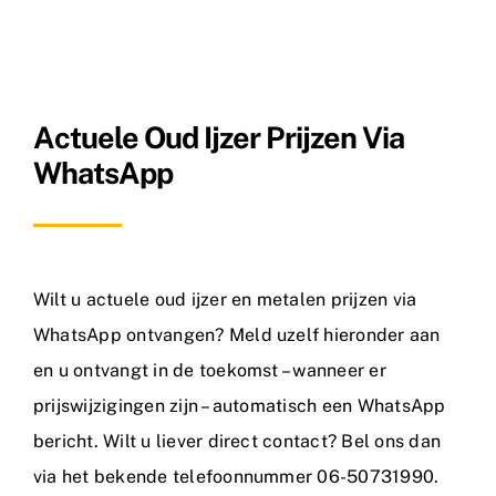
Metaalsoorten
FAQ
Actuele Oud Ijzer Prijzen Via
Nieuws
WhatsApp
Contact
Wilt u actuele oud ijzer en metalen prijzen via
WhatsApp ontvangen? Meld uzelf hieronder aan
en u ontvangt in de toekomst – wanneer er
prijswijzigingen zijn – automatisch een WhatsApp
bericht. Wilt u liever direct
contact
? Bel ons dan
via het bekende telefoonnummer 06-50731990.