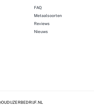
FAQ
Metaalsoorten
Reviews
Nieuws
OUDIJZERBEDRIJF.NL