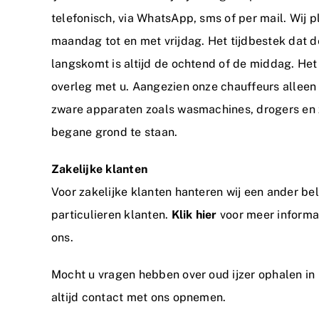
telefonisch, via WhatsApp, sms of per mail. Wij 
maandag tot en met vrijdag. Het tijdbestek dat de
langskomt is altijd de ochtend of de middag. Het
overleg met u. Aangezien onze chauffeurs alleen 
zware apparaten zoals wasmachines, drogers en
begane grond te staan.
Zakelijke klanten
Voor zakelijke klanten hanteren wij een ander be
particulieren klanten.
Klik hier
voor meer informat
ons.
Mocht u vragen hebben over oud ijzer ophalen in
altijd
contact
met ons opnemen.