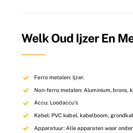
Welk Oud Ijzer En M
Ferro metalen: Ijzer.
Non-ferro metalen: Aluminium, brons, k
Accu: Loodaccu’s
Kabel: PVC kabel, kabelboom, grondka
Apparatuur: Alle apparaten waar onder