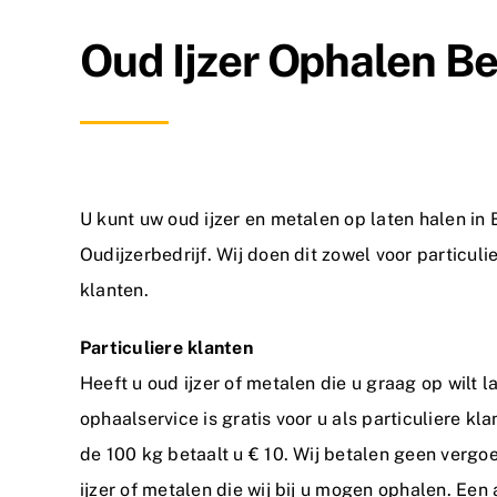
Oud Ijzer Ophalen 
U kunt uw oud ijzer en metalen op laten halen i
Oudijzerbedrijf. Wij doen dit zowel voor particulie
klanten.
Particuliere klanten
Heeft u oud ijzer of metalen die u graag op wilt 
ophaalservice is gratis voor u als particuliere kl
de 100 kg betaalt u € 10. Wij betalen geen vergoe
ijzer of metalen die wij bij u mogen ophalen. Een