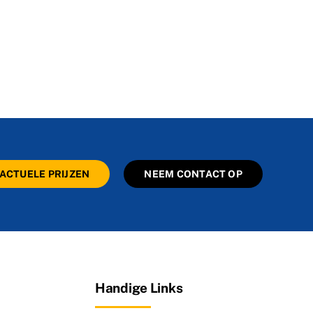
ACTUELE PRIJZEN
NEEM CONTACT OP
Handige Links