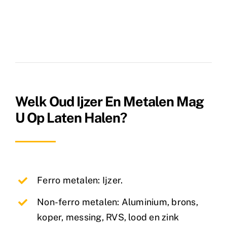
Welk Oud Ijzer En Metalen Mag
U Op Laten Halen?
Ferro metalen: Ijzer.
Non-ferro metalen: Aluminium, brons,
koper, messing, RVS, lood en zink