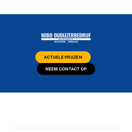
ACTUELE PRIJZEN
NEEM CONTACT OP