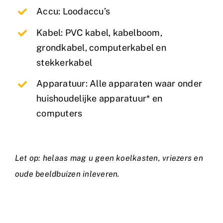
Accu: Loodaccu’s
Kabel: PVC kabel, kabelboom,
grondkabel, computerkabel en
stekkerkabel
Apparatuur: Alle apparaten waar onder
huishoudelijke apparatuur* en
computers
Let op: helaas mag u geen koelkasten, vriezers en
oude beeldbuizen inleveren.