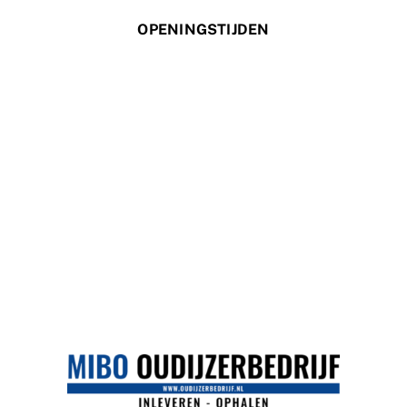
OPENINGSTIJDEN