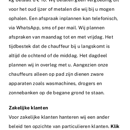
voor het oud ijzer of metalen die wij bij u mogen
ophalen. Een afspraak inplannen kan telefonisch,
via WhatsApp, sms of per mail. Wij plannen
afspraken van maandag tot en met vrijdag. Het
tijdbestek dat de chauffeur bij u langskomt is
altijd de ochtend of de middag. Het dagdeel
plannen wij in overleg met u. Aangezien onze
chauffeurs alleen op pad zijn dienen zware
apparaten zoals wasmachines, drogers en
zonnebanken op de begane grond te staan.
Zakelijke klanten
Voor zakelijke klanten hanteren wij een ander
beleid ten opzichte van particulieren klanten.
Klik