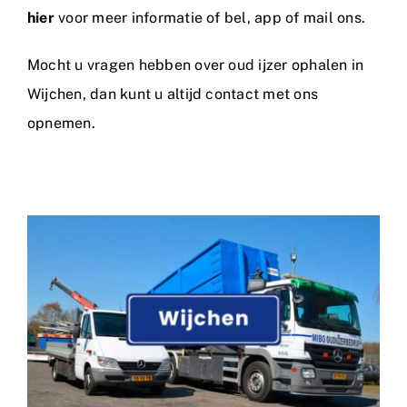
hier
voor meer informatie of bel, app of mail ons.
Mocht u vragen hebben over oud ijzer ophalen in
Wijchen, dan kunt u altijd
contact
met ons
opnemen.