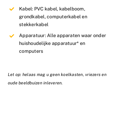
Kabel: PVC kabel, kabelboom,
grondkabel, computerkabel en
stekkerkabel
Apparatuur: Alle apparaten waar onder
huishoudelijke apparatuur* en
computers
Let op: helaas mag u geen koelkasten, vriezers en
oude beeldbuizen inleveren.