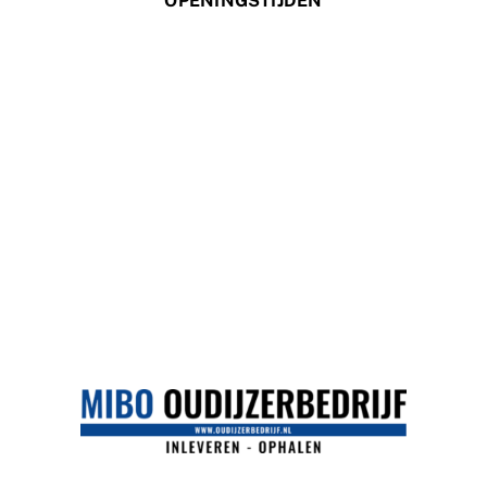
OPENINGSTIJDEN