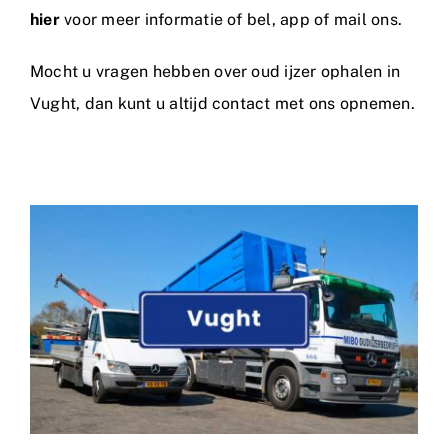
hier
voor meer informatie of bel, app of mail ons.
Mocht u vragen hebben over oud ijzer ophalen in
Vught, dan kunt u altijd
contact
met ons opnemen.