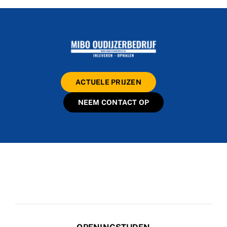
ACTUELE PRIJZEN
NEEM CONTACT OP