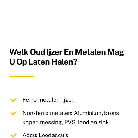
Welk Oud Ijzer En Metalen Mag
U Op Laten Halen?
Ferro metalen: Ijzer.
Non-ferro metalen: Aluminium, brons,
koper, messing, RVS, lood en zink
Accu: Loodaccu’s