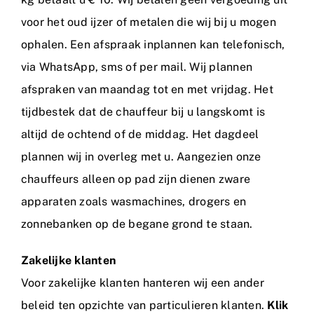
voor het oud ijzer of metalen die wij bij u mogen
ophalen. Een afspraak inplannen kan telefonisch,
via WhatsApp, sms of per mail. Wij plannen
afspraken van maandag tot en met vrijdag. Het
tijdbestek dat de chauffeur bij u langskomt is
altijd de ochtend of de middag. Het dagdeel
plannen wij in overleg met u. Aangezien onze
chauffeurs alleen op pad zijn dienen zware
apparaten zoals wasmachines, drogers en
zonnebanken op de begane grond te staan.
Zakelijke klanten
Voor zakelijke klanten hanteren wij een ander
beleid ten opzichte van particulieren klanten.
Klik