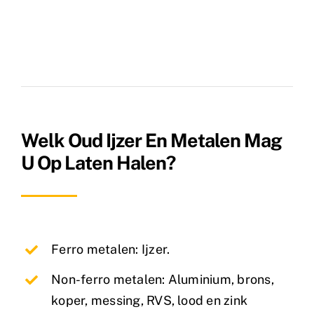
Welk Oud Ijzer En Metalen Mag
U Op Laten Halen?
Ferro metalen: Ijzer.
Non-ferro metalen: Aluminium, brons,
koper, messing, RVS, lood en zink