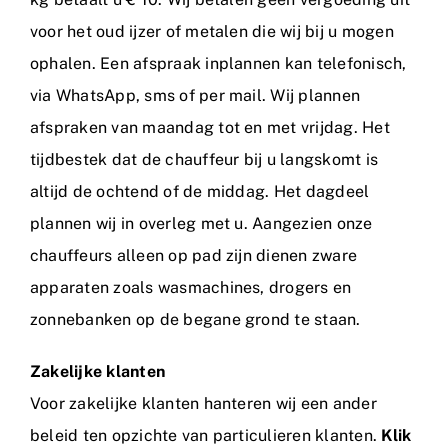
voor het oud ijzer of metalen die wij bij u mogen
ophalen. Een afspraak inplannen kan telefonisch,
via WhatsApp, sms of per mail. Wij plannen
afspraken van maandag tot en met vrijdag. Het
tijdbestek dat de chauffeur bij u langskomt is
altijd de ochtend of de middag. Het dagdeel
plannen wij in overleg met u. Aangezien onze
chauffeurs alleen op pad zijn dienen zware
apparaten zoals wasmachines, drogers en
zonnebanken op de begane grond te staan.
Zakelijke klanten
Voor zakelijke klanten hanteren wij een ander
beleid ten opzichte van particulieren klanten.
Klik