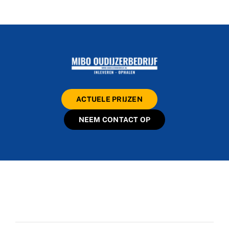
ACTUELE PRIJZEN
NEEM CONTACT OP