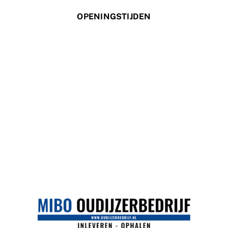
OPENINGSTIJDEN