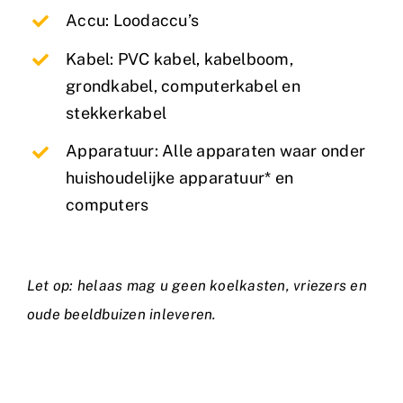
Accu: Loodaccu’s
Kabel: PVC kabel, kabelboom,
grondkabel, computerkabel en
stekkerkabel
Apparatuur: Alle apparaten waar onder
huishoudelijke apparatuur* en
computers
Let op: helaas mag u geen koelkasten, vriezers en
oude beeldbuizen inleveren.