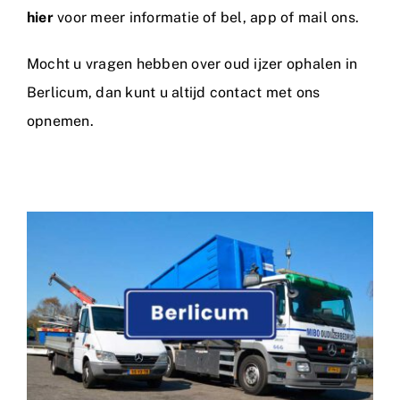
hier
voor meer informatie of bel, app of mail ons.
Mocht u vragen hebben over oud ijzer ophalen in
Berlicum, dan kunt u altijd
contact
met ons
opnemen.