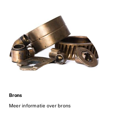
Brons
Meer informatie over brons