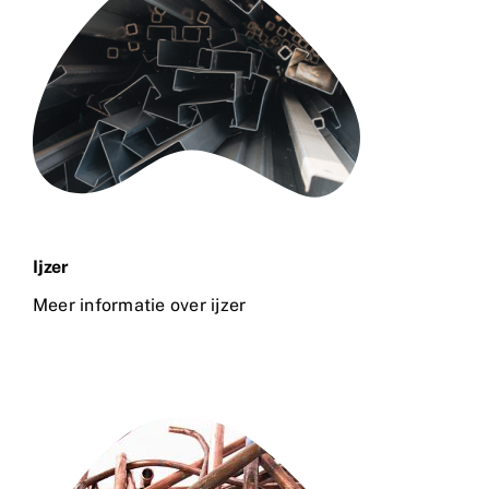
Ijzer
Meer informatie over ijzer