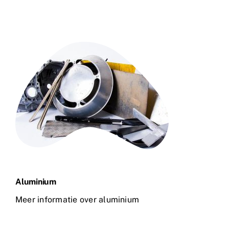
Aluminium
Meer informatie over aluminium