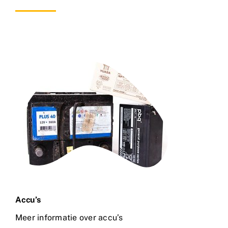
Accu’s
Meer informatie over accu’s