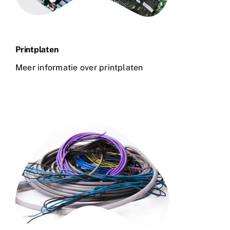
Printplaten
Meer informatie over printplaten