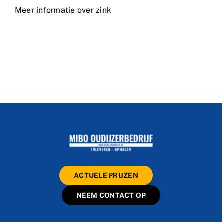
Meer informatie over zink
ACTUELE PRIJZEN
NEEM CONTACT OP