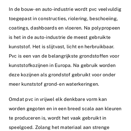
In de bouw- en auto-industrie wordt pvc veelvuldig
toegepast in constructies, riolering, beschoeiing,
coatings, dashboards en vloeren. Na polypropeen
is het in de auto-industrie de meest gebruikte
kunststof. Het is slijtvast, licht en herbruikbaar.
Pvc is een van de belangrijkste grondstoffen voor
kunststofkozijnen in Europa. Na gebruik worden
deze kozijnen als grondstof gebruikt voor onder
meer kunststof grond- en waterkeringen.
Omdat pvc in vrijwel elk denkbare vorm kan
worden gegoten en in een breed scala aan kleuren
te produceren is, wordt het vaak gebruikt in
speelgoed. Zolang het materiaal aan strenge