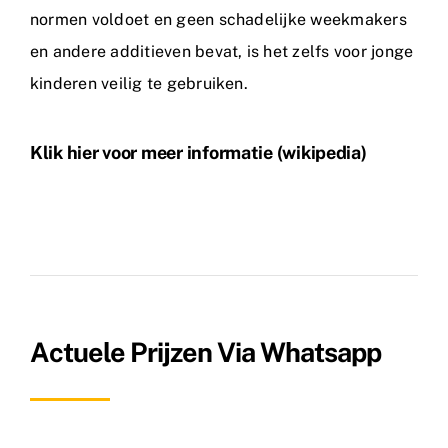
normen voldoet en geen schadelijke weekmakers
en andere additieven bevat, is het zelfs voor jonge
kinderen veilig te gebruiken.
Klik hier voor meer informatie (wikipedia)
Actuele Prijzen Via Whatsapp