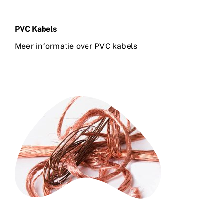
PVC Kabels
Meer informatie over PVC kabels