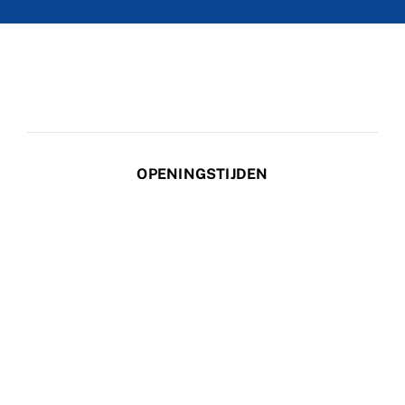
OPENINGSTIJDEN