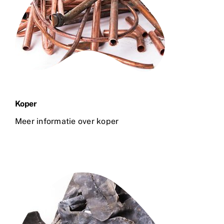
Koper
Meer informatie over koper