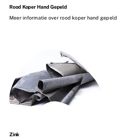
Rood Koper Hand Gepeld
Meer informatie over rood koper hand gepeld
Zink