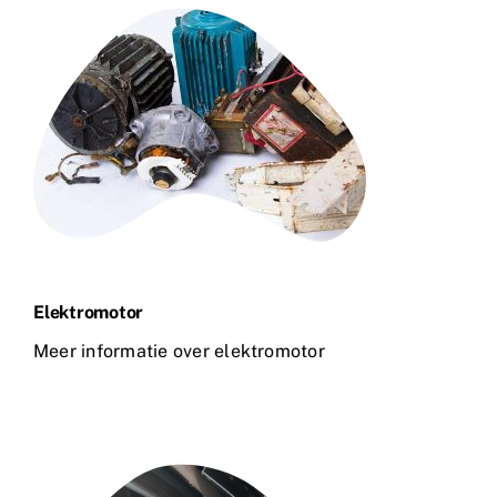
Elektromotor
Meer informatie over elektromotor