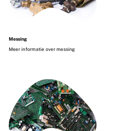
Messing
Meer informatie over messing