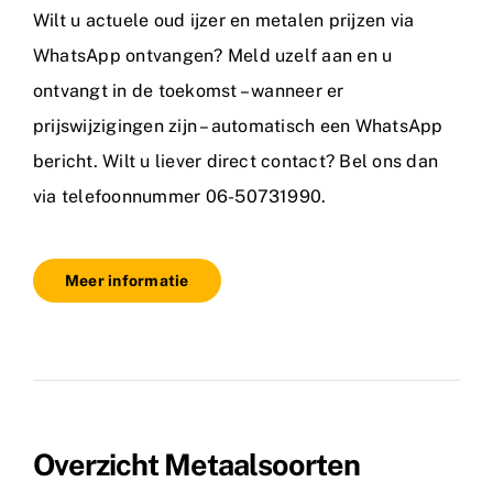
Wilt u actuele oud ijzer en metalen prijzen via
WhatsApp ontvangen? Meld uzelf aan en u
ontvangt in de toekomst – wanneer er
prijswijzigingen zijn – automatisch een WhatsApp
bericht. Wilt u liever direct contact? Bel ons dan
via telefoonnummer 06-50731990.
Meer informatie
Overzicht Metaalsoorten