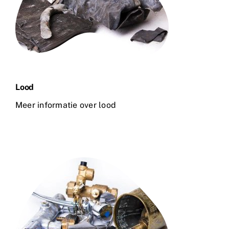
Lood
Meer informatie over lood