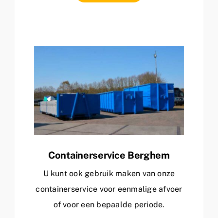
Containerservice Berghem
U kunt ook gebruik maken van onze
containerservice voor eenmalige afvoer
of voor een bepaalde periode.