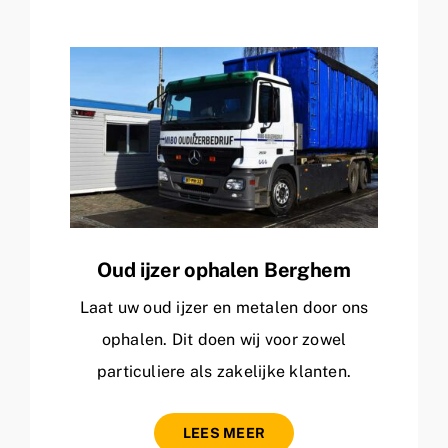
Oud ijzer ophalen Berghem
Laat uw oud ijzer en metalen door ons
ophalen. Dit doen wij voor zowel
particuliere als zakelijke klanten.
LEES MEER