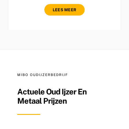
LEES MEER
MIBO OUDIJZERBEDRIJF
Actuele Oud Ijzer En
Metaal Prijzen