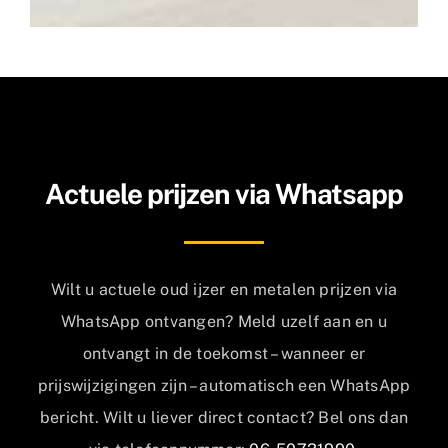
Actuele prijzen via Whatsapp
Wilt u actuele oud ijzer en metalen prijzen via
WhatsApp ontvangen? Meld uzelf aan en u
ontvangt in de toekomst – wanneer er
prijswijzigingen zijn – automatisch een WhatsApp
bericht. Wilt u liever direct contact? Bel ons dan