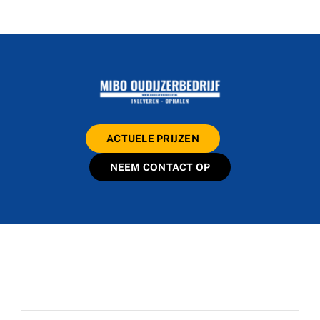
ACTUELE PRIJZEN
NEEM CONTACT OP