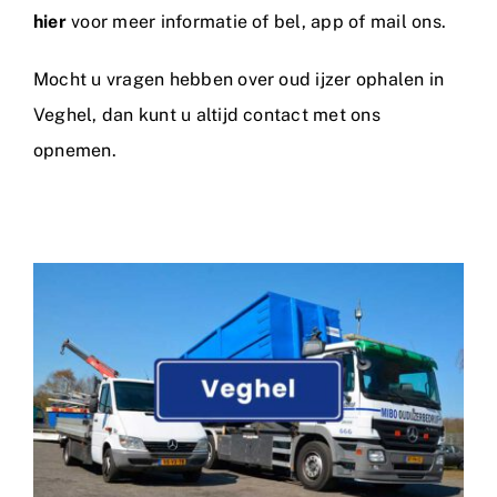
hier
voor meer informatie of bel, app of mail ons.
Mocht u vragen hebben over oud ijzer ophalen in
Veghel, dan kunt u altijd
contact
met ons
opnemen.