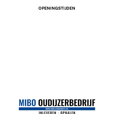
OPENINGSTIJDEN