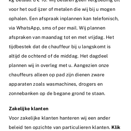
voor het oud ijzer of metalen die wij bij u mogen
ophalen. Een afspraak inplannen kan telefonisch,
via WhatsApp, sms of per mail. Wij plannen
afspraken van maandag tot en met vrijdag. Het
tijdbestek dat de chauffeur bij u langskomt is
altijd de ochtend of de middag. Het dagdeel
plannen wij in overleg met u. Aangezien onze
chauffeurs alleen op pad zijn dienen zware
apparaten zoals wasmachines, drogers en
zonnebanken op de begane grond te staan.
Zakelijke klanten
Voor zakelijke klanten hanteren wij een ander
beleid ten opzichte van particulieren klanten.
Klik