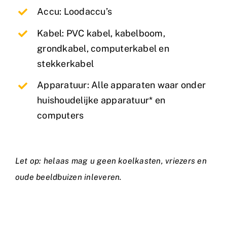
Accu: Loodaccu’s
Kabel: PVC kabel, kabelboom,
grondkabel, computerkabel en
stekkerkabel
Apparatuur: Alle apparaten waar onder
huishoudelijke apparatuur* en
computers
Let op: helaas mag u geen koelkasten, vriezers en
oude beeldbuizen inleveren.