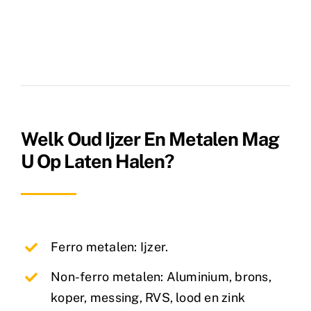
Welk Oud Ijzer En Metalen Mag
U Op Laten Halen?
Ferro metalen: Ijzer.
Non-ferro metalen: Aluminium, brons,
koper, messing, RVS, lood en zink